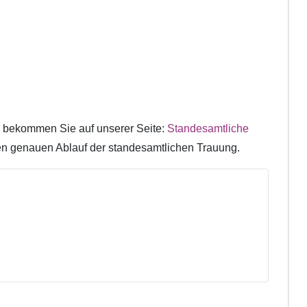
 bekommen Sie auf unserer Seite:
Standesamtliche
den genauen Ablauf der standesamtlichen Trauung.