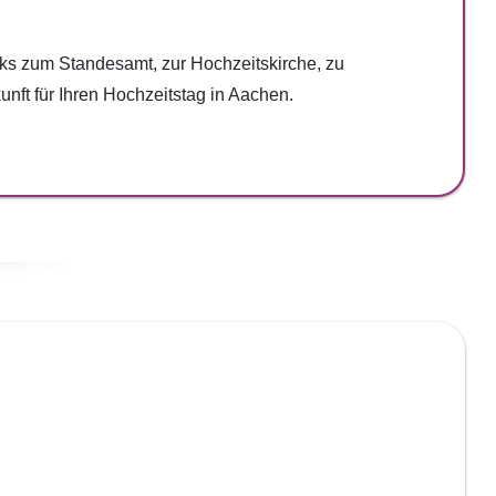
nks zum Standesamt, zur Hochzeitskirche, zu
nft für Ihren Hochzeitstag in Aachen.