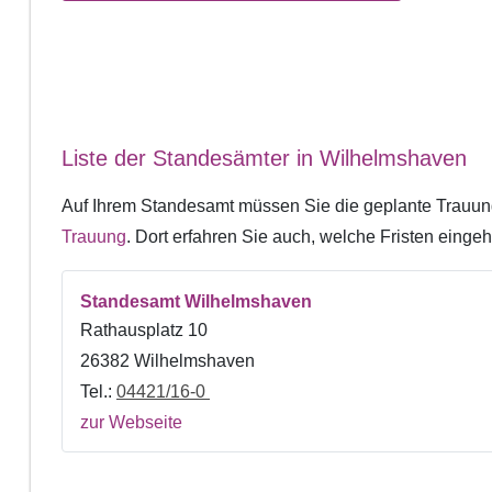
Liste der Standesämter in Wilhelmshaven
Auf Ihrem Standesamt müssen Sie die geplante Trauun
Trauung
. Dort erfahren Sie auch, welche Fristen ein
Standesamt Wilhelmshaven
Rathausplatz 10
26382 Wilhelmshaven
Tel.:
04421/16-0
zur Webseite