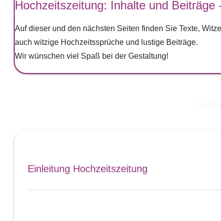
Hochzeitszeitung: Inhalte und Beiträge 
Auf dieser und den nächsten Seiten finden Sie Texte, Witze,
auch witzige Hochzeitssprüche und lustige Beiträge.
Wir wünschen viel Spaß bei der Gestaltung!
Einleitung Hochzeitszeitung