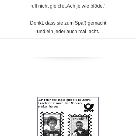
ruft nicht gleich: „Ach je wie blöde."
Denkt, dass sie zum Spaß gemacht
und ein jeder auch mal lacht.