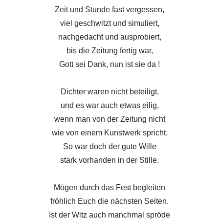
Zeit und Stunde fast vergessen,
viel geschwitzt und simuliert,
nachgedacht und ausprobiert,
bis die Zeitung fertig war,
Gott sei Dank, nun ist sie da !
Dichter waren nicht beteiligt,
und es war auch etwas eilig,
wenn man von der Zeitung nicht
wie von einem Kunstwerk spricht.
So war doch der gute Wille
stark vorhanden in der Stille.
Mögen durch das Fest begleiten
fröhlich Euch die nächsten Seiten.
Ist der Witz auch manchmal spröde