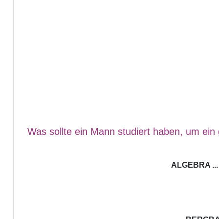
Was sollte ein Mann studiert haben, um ei
ALGEBRA ...