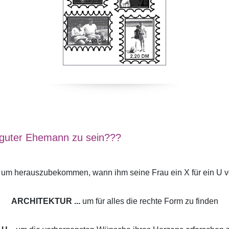
n guter Ehemann zu sein???
um herauszubekommen, wann ihm seine Frau ein X für ein U v
ARCHITEKTUR ...
um für alles die rechte Form zu finden