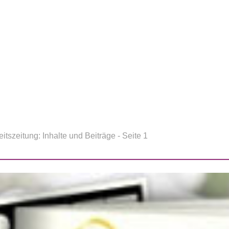
itszeitung: Inhalte und Beiträge - Seite 1