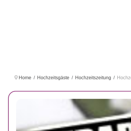
Home
Hochzeitsgäste
Hochzeitszeitung
Hochze