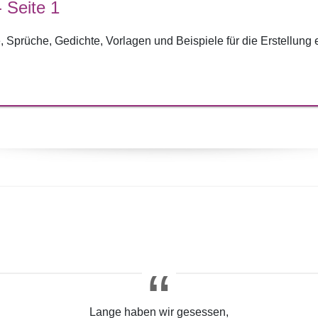
- Seite 1
 Sprüche, Gedichte, Vorlagen und Beispiele für die Erstellung ei
Lange haben wir gesessen,