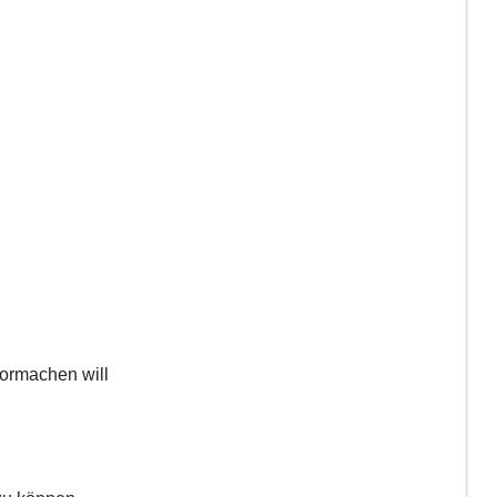
ormachen will