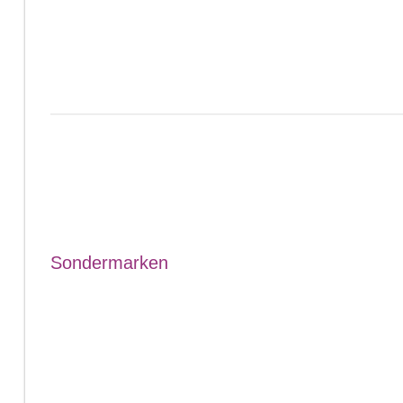
Sondermarken