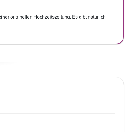
ner originellen Hochzeitszeitung. Es gibt natürlich