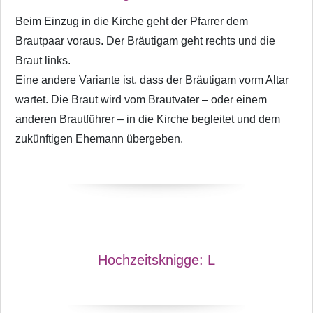
Beim Einzug in die Kirche geht der Pfarrer dem
Brautpaar voraus. Der Bräutigam geht rechts und die
Braut links.
Eine andere Variante ist, dass der Bräutigam vorm Altar
wartet. Die Braut wird vom Brautvater – oder einem
anderen Brautführer – in die Kirche begleitet und dem
zukünftigen Ehemann übergeben.
Hochzeitsknigge:
L