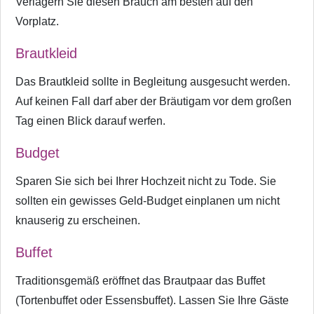
Verlagern Sie diesen Brauch am besten auf den
Vorplatz.
Brautkleid
Das Brautkleid sollte in Begleitung ausgesucht werden.
Auf keinen Fall darf aber der Bräutigam vor dem großen
Tag einen Blick darauf werfen.
Budget
Sparen Sie sich bei Ihrer Hochzeit nicht zu Tode. Sie
sollten ein gewisses Geld-Budget einplanen um nicht
knauserig zu erscheinen.
Buffet
Traditionsgemäß eröffnet das Brautpaar das Buffet
(Tortenbuffet oder Essensbuffet). Lassen Sie Ihre Gäste