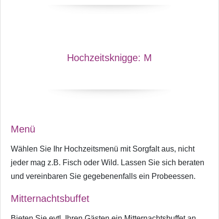
Hochzeitsknigge:
M
Menü
Wählen Sie Ihr Hochzeitsmenü mit Sorgfalt aus, nicht
jeder mag z.B. Fisch oder Wild. Lassen Sie sich beraten
und vereinbaren Sie gegebenenfalls ein Probeessen.
Mitternachtsbuffet
Bieten Sie evtl. Ihren Gästen ein Mitternachtsbuffet an,