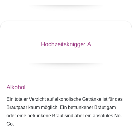
Hochzeitsknigge:
A
Alkohol
Ein totaler Verzicht auf alkoholische Getränke ist für das
Brautpaar kaum möglich. Ein betrunkener Bräutigam
oder eine betrunkene Braut sind aber ein absolutes No-
Go.