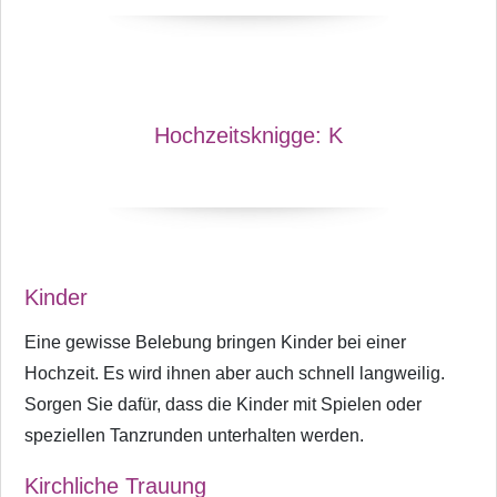
Hochzeitsknigge:
K
Kinder
Eine gewisse Belebung bringen Kinder bei einer
Hochzeit. Es wird ihnen aber auch schnell langweilig.
Sorgen Sie dafür, dass die Kinder mit Spielen oder
speziellen Tanzrunden unterhalten werden.
Kirchliche Trauung