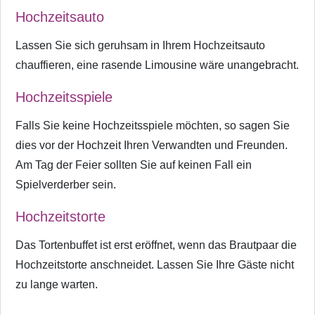
Hochzeitsauto
Lassen Sie sich geruhsam in Ihrem Hochzeitsauto
chauffieren, eine rasende Limousine wäre unangebracht.
Hochzeitsspiele
Falls Sie keine Hochzeitsspiele möchten, so sagen Sie
dies vor der Hochzeit Ihren Verwandten und Freunden.
Am Tag der Feier sollten Sie auf keinen Fall ein
Spielverderber sein.
Hochzeitstorte
Das Tortenbuffet ist erst eröffnet, wenn das Brautpaar die
Hochzeitstorte anschneidet. Lassen Sie Ihre Gäste nicht
zu lange warten.