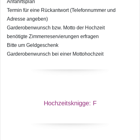
Anfahrtsplan
Termin für eine Rückantwort (Telefonnummer und
Adresse angeben)
Garderobenwunsch bzw. Motto der Hochzeit
benötigte Zimmerreservierungen erfragen
Bitte um Geldgeschenk
Garderobenwunsch bei einer Mottohochzeit
Hochzeitsknigge:
F