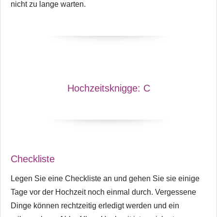
nicht zu lange warten.
Hochzeitsknigge:
C
Checkliste
Legen Sie eine Checkliste an und gehen Sie sie einige
Tage vor der Hochzeit noch einmal durch. Vergessene
Dinge können rechtzeitig erledigt werden und ein