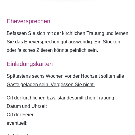
Eheversprechen
Befassen Sie sich mit der kirchlichen Trauung und lernen
Sie das Eheversprechen gut auswendig. Ein Stocken
oder falsches Zitieren könnte peinlich sein.
Einladungskarten
Spätestens sechs Wochen vor der Hochzeit sollten alle
Gäste geladen sein. Vergessen Sie nicht:
Ort der kirchlichen bzw. standesamtlichen Trauung
Datum und Uhrzeit
Ort der Feier
eventuell
: