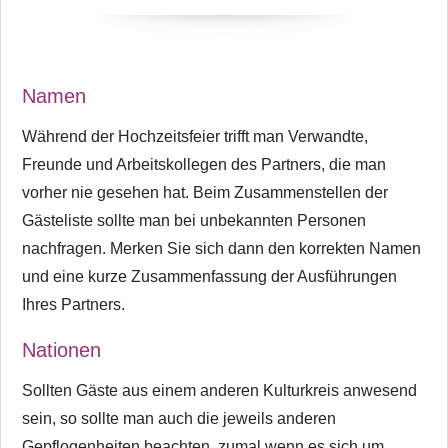
Namen
Während der Hochzeitsfeier trifft man Verwandte,
Freunde und Arbeitskollegen des Partners, die man
vorher nie gesehen hat. Beim Zusammenstellen der
Gästeliste sollte man bei unbekannten Personen
nachfragen. Merken Sie sich dann den korrekten Namen
und eine kurze Zusammenfassung der Ausführungen
Ihres Partners.
Nationen
Sollten Gäste aus einem anderen Kulturkreis anwesend
sein, so sollte man auch die jeweils anderen
Gepflogenheiten beachten, zumal wenn es sich um