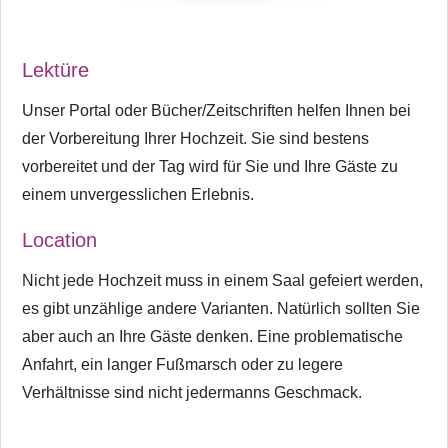
Lektüre
Unser Portal oder Bücher/Zeitschriften helfen Ihnen bei
der Vorbereitung Ihrer Hochzeit. Sie sind bestens
vorbereitet und der Tag wird für Sie und Ihre Gäste zu
einem unvergesslichen Erlebnis.
Location
Nicht jede Hochzeit muss in einem Saal gefeiert werden,
es gibt unzählige andere Varianten. Natürlich sollten Sie
aber auch an Ihre Gäste denken. Eine problematische
Anfahrt, ein langer Fußmarsch oder zu legere
Verhältnisse sind nicht jedermanns Geschmack.