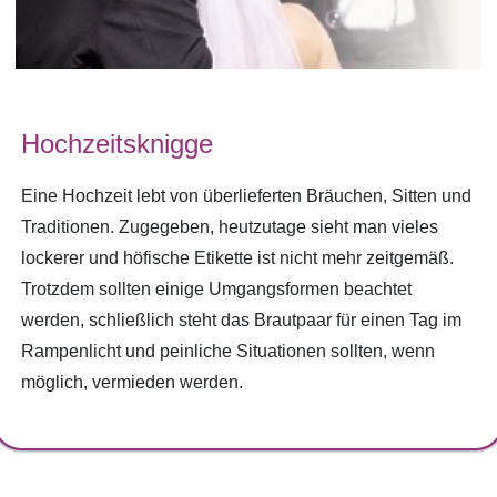
Hochzeitsknigge
Eine Hochzeit lebt von überlieferten Bräuchen, Sitten und
Traditionen. Zugegeben, heutzutage sieht man vieles
lockerer und höfische Etikette ist nicht mehr zeitgemäß.
Trotzdem sollten einige Umgangsformen beachtet
werden, schließlich steht das Brautpaar für einen Tag im
Rampenlicht und peinliche Situationen sollten, wenn
möglich, vermieden werden.