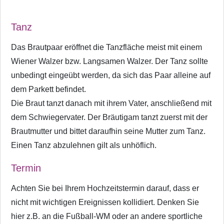
Tanz
Das Brautpaar eröffnet die Tanzfläche meist mit einem
Wiener Walzer bzw. Langsamen Walzer. Der Tanz sollte
unbedingt eingeübt werden, da sich das Paar alleine auf
dem Parkett befindet.
Die Braut tanzt danach mit ihrem Vater, anschließend mit
dem Schwiegervater. Der Bräutigam tanzt zuerst mit der
Brautmutter und bittet daraufhin seine Mutter zum Tanz.
Einen Tanz abzulehnen gilt als unhöflich.
Termin
Achten Sie bei Ihrem Hochzeitstermin darauf, dass er
nicht mit wichtigen Ereignissen kollidiert. Denken Sie
hier z.B. an die Fußball-WM oder an andere sportliche