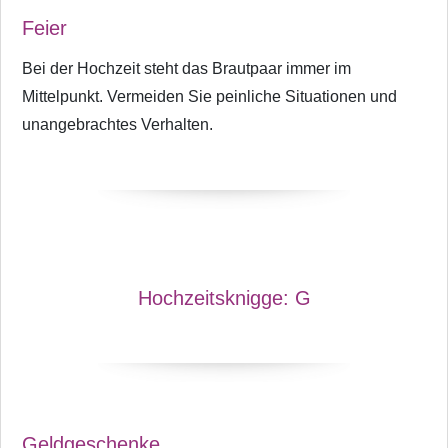
Feier
Bei der Hochzeit steht das Brautpaar immer im
Mittelpunkt. Vermeiden Sie peinliche Situationen und
unangebrachtes Verhalten.
Hochzeitsknigge:
G
Geldgeschenke