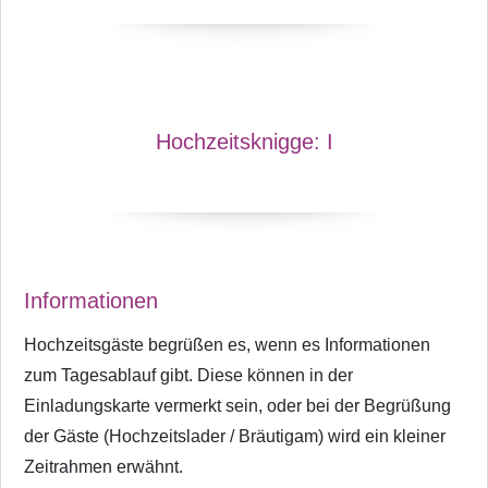
Hochzeitsknigge:
I
Informationen
Hochzeitsgäste begrüßen es, wenn es Informationen
zum Tagesablauf gibt. Diese können in der
Einladungskarte vermerkt sein, oder bei der Begrüßung
der Gäste (Hochzeitslader / Bräutigam) wird ein kleiner
Zeitrahmen erwähnt.