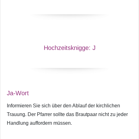
Hochzeitsknigge:
J
Ja-Wort
Informieren Sie sich über den Ablauf der kirchlichen
Trauung. Der Pfarrer sollte das Brautpaar nicht zu jeder
Handlung auffordern müssen.