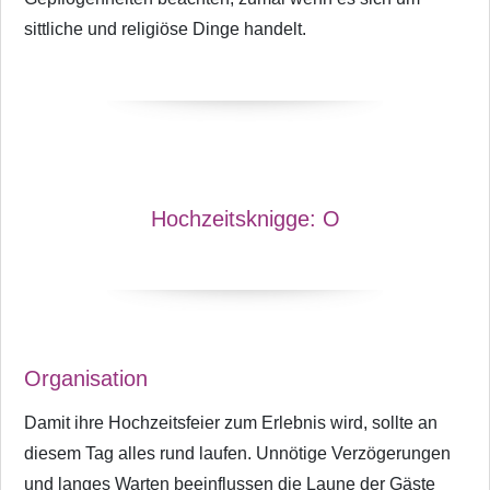
sittliche und religiöse Dinge handelt.
Hochzeitsknigge:
O
Organisation
Damit ihre Hochzeitsfeier zum Erlebnis wird, sollte an
diesem Tag alles rund laufen. Unnötige Verzögerungen
und langes Warten beeinflussen die Laune der Gäste