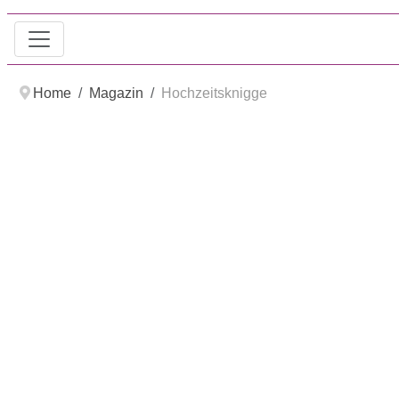
Home
Magazin
Hochzeitsknigge