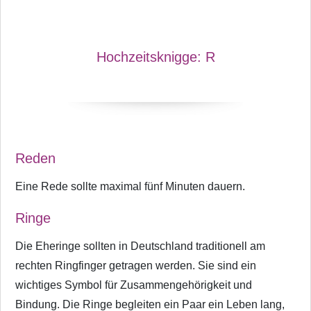
Hochzeitsknigge:
R
Reden
Eine Rede sollte maximal fünf Minuten dauern.
Ringe
Die Eheringe sollten in Deutschland traditionell am
rechten Ringfinger getragen werden. Sie sind ein
wichtiges Symbol für Zusammengehörigkeit und
Bindung. Die Ringe begleiten ein Paar ein Leben lang,