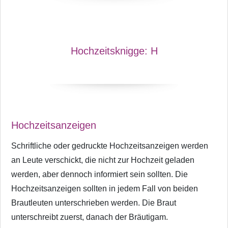
Hochzeitsknigge:
H
Hochzeitsanzeigen
Schriftliche oder gedruckte Hochzeitsanzeigen werden
an Leute verschickt, die nicht zur Hochzeit geladen
werden, aber dennoch informiert sein sollten. Die
Hochzeitsanzeigen sollten in jedem Fall von beiden
Brautleuten unterschrieben werden. Die Braut
unterschreibt zuerst, danach der Bräutigam.