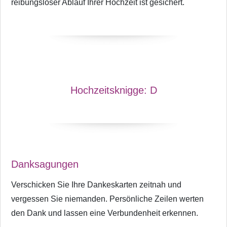
reibungsloser Ablauf Ihrer Hochzeit ist gesichert.
Hochzeitsknigge:
D
Danksagungen
Verschicken Sie Ihre Dankeskarten zeitnah und
vergessen Sie niemanden. Persönliche Zeilen werten
den Dank und lassen eine Verbundenheit erkennen.