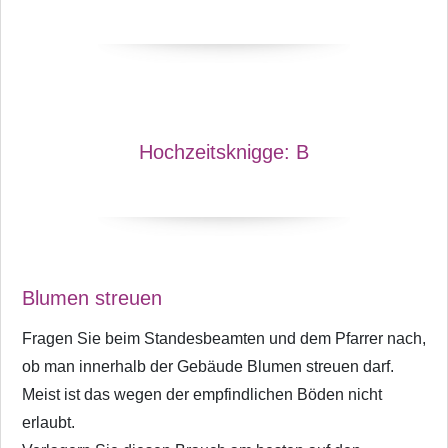
Hochzeitsknigge:
B
Blumen streuen
Fragen Sie beim Standesbeamten und dem Pfarrer nach,
ob man innerhalb der Gebäude Blumen streuen darf.
Meist ist das wegen der empfindlichen Böden nicht
erlaubt.