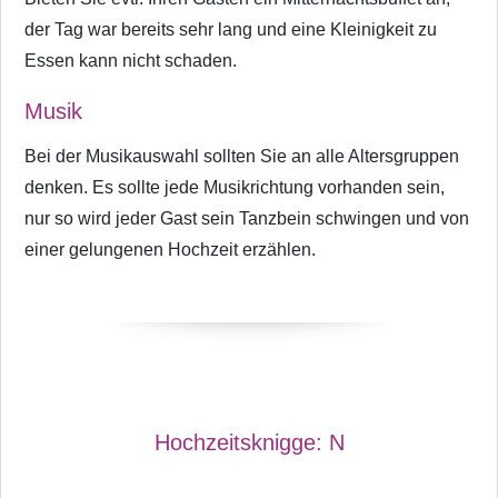
der Tag war bereits sehr lang und eine Kleinigkeit zu
Essen kann nicht schaden.
Musik
Bei der Musikauswahl sollten Sie an alle Altersgruppen
denken. Es sollte jede Musikrichtung vorhanden sein,
nur so wird jeder Gast sein Tanzbein schwingen und von
einer gelungenen Hochzeit erzählen.
Hochzeitsknigge:
N