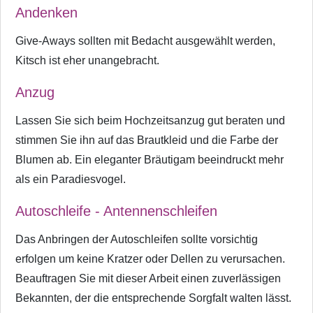
Andenken
Give-Aways sollten mit Bedacht ausgewählt werden,
Kitsch ist eher unangebracht.
Anzug
Lassen Sie sich beim Hochzeitsanzug gut beraten und
stimmen Sie ihn auf das Brautkleid und die Farbe der
Blumen ab. Ein eleganter Bräutigam beeindruckt mehr
als ein Paradiesvogel.
Autoschleife - Antennenschleifen
Das Anbringen der Autoschleifen sollte vorsichtig
erfolgen um keine Kratzer oder Dellen zu verursachen.
Beauftragen Sie mit dieser Arbeit einen zuverlässigen
Bekannten, der die entsprechende Sorgfalt walten lässt.