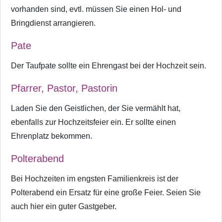
vorhanden sind, evtl. müssen Sie einen Hol- und
Bringdienst arrangieren.
Pate
Der Taufpate sollte ein Ehrengast bei der Hochzeit sein.
Pfarrer, Pastor, Pastorin
Laden Sie den Geistlichen, der Sie vermählt hat,
ebenfalls zur Hochzeitsfeier ein. Er sollte einen
Ehrenplatz bekommen.
Polterabend
Bei Hochzeiten im engsten Familienkreis ist der
Polterabend ein Ersatz für eine große Feier. Seien Sie
auch hier ein guter Gastgeber.