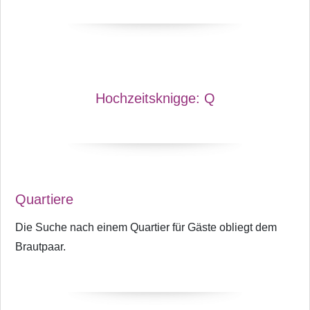
Hochzeitsknigge:
Q
Quartiere
Die Suche nach einem Quartier für Gäste obliegt dem
Brautpaar.