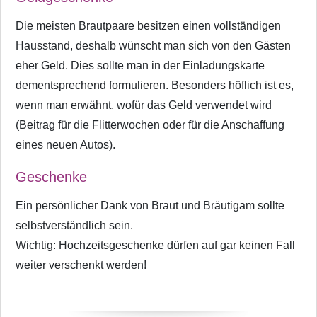
Die meisten Brautpaare besitzen einen vollständigen
Hausstand, deshalb wünscht man sich von den Gästen
eher Geld. Dies sollte man in der Einladungskarte
dementsprechend formulieren. Besonders höflich ist es,
wenn man erwähnt, wofür das Geld verwendet wird
(Beitrag für die Flitterwochen oder für die Anschaffung
eines neuen Autos).
Geschenke
Ein persönlicher Dank von Braut und Bräutigam sollte
selbstverständlich sein.
Wichtig: Hochzeitsgeschenke dürfen auf gar keinen Fall
weiter verschenkt werden!