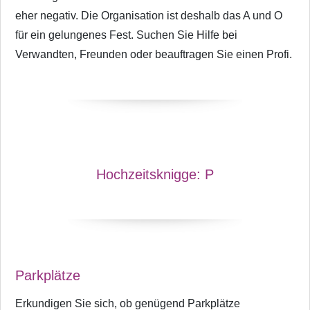
eher negativ. Die Organisation ist deshalb das A und O
für ein gelungenes Fest. Suchen Sie Hilfe bei
Verwandten, Freunden oder beauftragen Sie einen Profi.
Hochzeitsknigge:
P
Parkplätze
Erkundigen Sie sich, ob genügend Parkplätze