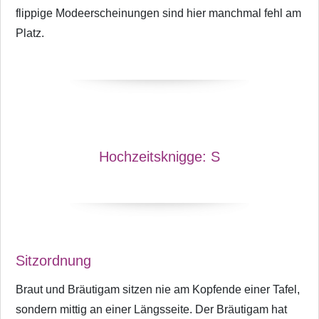
flippige Modeerscheinungen sind hier manchmal fehl am
Platz.
Hochzeitsknigge:
S
Sitzordnung
Braut und Bräutigam sitzen nie am Kopfende einer Tafel,
sondern mittig an einer Längsseite. Der Bräutigam hat