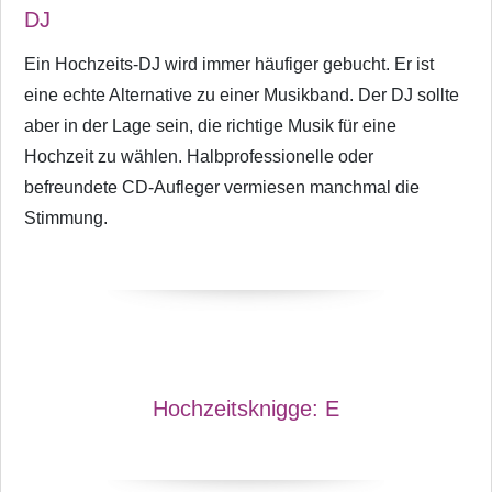
DJ
Ein Hochzeits-DJ wird immer häufiger gebucht. Er ist
eine echte Alternative zu einer Musikband. Der DJ sollte
aber in der Lage sein, die richtige Musik für eine
Hochzeit zu wählen. Halbprofessionelle oder
befreundete CD-Aufleger vermiesen manchmal die
Stimmung.
Hochzeitsknigge:
E