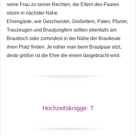
seine Frau zu seiner Rechten, die Eltern des Paares
sitzen in nächster Nähe.
Ehrengäste, wie Geschwister, Großeltern, Paten, Pfarrer,
Trauzeugen und Brautjungfern sollten ebenfalls am
Brauttisch oder zumindest in der Nähe der Brautleute
ihren Platz finden. Je näher man beim Brautpaar sitzt,
desto größer ist die Ehre die einem dargebracht wird.
Hochzeitsknigge:
T