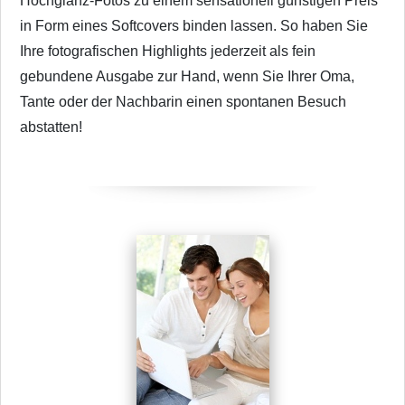
Hochglanz-Fotos zu einem sensationell günstigen Preis
in Form eines Softcovers binden lassen. So haben Sie
Ihre fotografischen Highlights jederzeit als fein
gebundene Ausgabe zur Hand, wenn Sie Ihrer Oma,
Tante oder der Nachbarin einen spontanen Besuch
abstatten!