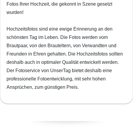
Fotos Ihrer Hochzeit, die gekonnt in Szene gesetzt
wurden!
Hochzeitsfotos sind eine ewige Erinnerung an den
schönsten Tag im Leben. Die Fotos werden vom
Brautpaar, von den Brauteltern, von Verwandten und
Freunden in Ehren gehalten. Die Hochzeitsfotos sollten
deshalb auch in optimaler Qualität entwickelt werden.
Der Fotoservice von UnserTag bietet deshalb eine
professionelle Fotoentwicklung, mit sehr hohen
Ansprüchen, zum günstigen Preis.