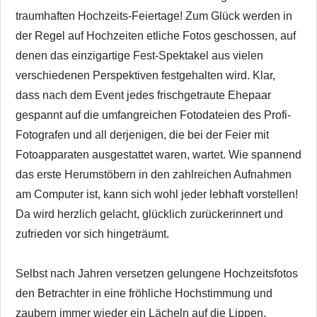
traumhaften Hochzeits-Feiertage! Zum Glück werden in
der Regel auf Hochzeiten etliche Fotos geschossen, auf
denen das einzigartige Fest-Spektakel aus vielen
verschiedenen Perspektiven festgehalten wird. Klar,
dass nach dem Event jedes frischgetraute Ehepaar
gespannt auf die umfangreichen Fotodateien des Profi-
Fotografen und all derjenigen, die bei der Feier mit
Fotoapparaten ausgestattet waren, wartet. Wie spannend
das erste Herumstöbern in den zahlreichen Aufnahmen
am Computer ist, kann sich wohl jeder lebhaft vorstellen!
Da wird herzlich gelacht, glücklich zurückerinnert und
zufrieden vor sich hingeträumt.
Selbst nach Jahren versetzen gelungene Hochzeitsfotos
den Betrachter in eine fröhliche Hochstimmung und
zaubern immer wieder ein Lächeln auf die Lippen.