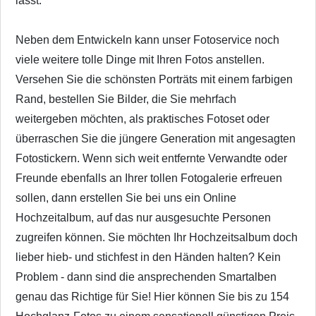
lässt.
Neben dem Entwickeln kann unser Fotoservice noch
viele weitere tolle Dinge mit Ihren Fotos anstellen.
Versehen Sie die schönsten Porträts mit einem farbigen
Rand, bestellen Sie Bilder, die Sie mehrfach
weitergeben möchten, als praktisches Fotoset oder
überraschen Sie die jüngere Generation mit angesagten
Fotostickern. Wenn sich weit entfernte Verwandte oder
Freunde ebenfalls an Ihrer tollen Fotogalerie erfreuen
sollen, dann erstellen Sie bei uns ein Online
Hochzeitalbum, auf das nur ausgesuchte Personen
zugreifen können. Sie möchten Ihr Hochzeitsalbum doch
lieber hieb- und stichfest in den Händen halten? Kein
Problem - dann sind die ansprechenden Smartalben
genau das Richtige für Sie! Hier können Sie bis zu 154