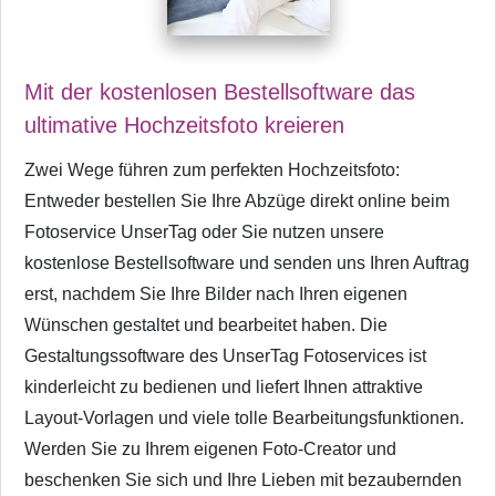
Mit der kostenlosen Bestellsoftware das
ultimative Hochzeitsfoto kreieren
Zwei Wege führen zum perfekten Hochzeitsfoto:
Entweder bestellen Sie Ihre Abzüge direkt online beim
Fotoservice UnserTag oder Sie nutzen unsere
kostenlose Bestellsoftware und senden uns Ihren Auftrag
erst, nachdem Sie Ihre Bilder nach Ihren eigenen
Wünschen gestaltet und bearbeitet haben. Die
Gestaltungssoftware des UnserTag Fotoservices ist
kinderleicht zu bedienen und liefert Ihnen attraktive
Layout-Vorlagen und viele tolle Bearbeitungsfunktionen.
Werden Sie zu Ihrem eigenen Foto-Creator und
beschenken Sie sich und Ihre Lieben mit bezaubernden