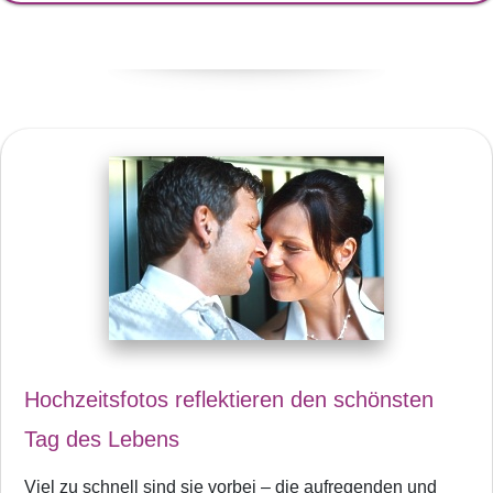
Hochzeitsfotos reflektieren den schönsten
Tag des Lebens
Viel zu schnell sind sie vorbei – die aufregenden und