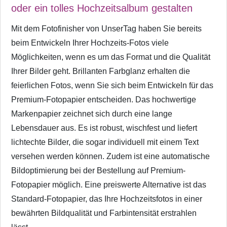
oder ein tolles Hochzeitsalbum gestalten
Mit dem Fotofinisher von UnserTag haben Sie bereits
beim Entwickeln Ihrer Hochzeits-Fotos viele
Möglichkeiten, wenn es um das Format und die Qualität
Ihrer Bilder geht. Brillanten Farbglanz erhalten die
feierlichen Fotos, wenn Sie sich beim Entwickeln für das
Premium-Fotopapier entscheiden. Das hochwertige
Markenpapier zeichnet sich durch eine lange
Lebensdauer aus. Es ist robust, wischfest und liefert
lichtechte Bilder, die sogar individuell mit einem Text
versehen werden können. Zudem ist eine automatische
Bildoptimierung bei der Bestellung auf Premium-
Fotopapier möglich. Eine preiswerte Alternative ist das
Standard-Fotopapier, das Ihre Hochzeitsfotos in einer
bewährten Bildqualität und Farbintensität erstrahlen