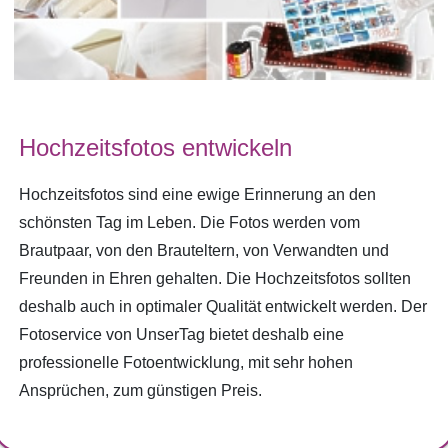
Hochzeitsfotos entwickeln
Hochzeitsfotos sind eine ewige Erinnerung an den
schönsten Tag im Leben. Die Fotos werden vom
Brautpaar, von den Brauteltern, von Verwandten und
Freunden in Ehren gehalten. Die Hochzeitsfotos sollten
deshalb auch in optimaler Qualität entwickelt werden. Der
Fotoservice von UnserTag bietet deshalb eine
professionelle Fotoentwicklung, mit sehr hohen
Ansprüchen, zum günstigen Preis.