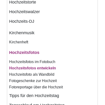
Hochzeitstorte
Hochzeitswalzer
Hochzeits-DJ
Kirchenmusik
Kirchenheft
Hochzeitsfotos
Hochzeitsfotos im Fotobuch
Hochzeitsfotos entwickeln
Hochzeitsfoto als Wandbild
Fotogeschenke zur Hochzeit
Fotoreportage über die Hochzeit
Tipps für den Hochzeitstag