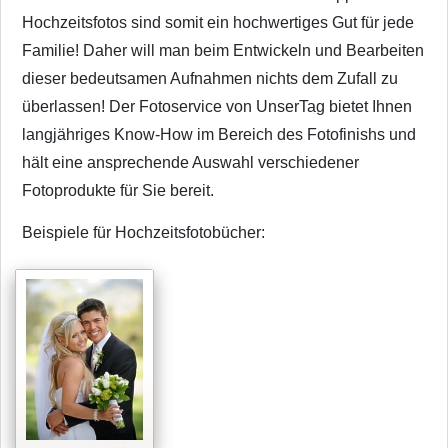
Hochzeitsfotos sind somit ein hochwertiges Gut für jede
Familie! Daher will man beim Entwickeln und Bearbeiten
dieser bedeutsamen Aufnahmen nichts dem Zufall zu
überlassen! Der Fotoservice von UnserTag bietet Ihnen
langjähriges Know-How im Bereich des Fotofinishs und
hält eine ansprechende Auswahl verschiedener
Fotoprodukte für Sie bereit.
Beispiele für Hochzeitsfotobücher: