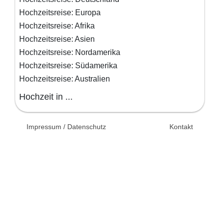
Hochzeitsreise: Europa
Hochzeitsreise: Afrika
Hochzeitsreise: Asien
Hochzeitsreise: Nordamerika
Hochzeitsreise: Südamerika
Hochzeitsreise: Australien
Hochzeit in ...
© 2026 Unsertag.de - Ihr
Impressum / Datenschutz
Kontakt
Ratgeber zur Hochzeit