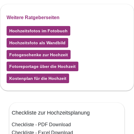
Weitere Ratgeberseiten
Hochzeitsfotos im Fotobuch
Hochzeitsfoto als Wandbild
Fotogeschenke zur Hochzeit
Fotoreportage über die Hochzeit
Kostenplan für die Hochzeit
Checkliste zur Hochzeitsplanung
Checkliste - PDF Download
Checkliste - Excel Download