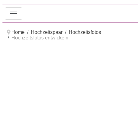
Home
Hochzeitspaar
Hochzeitsfotos
Hochzeitsfotos entwickeln