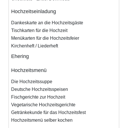
Hochzeitseinladung
Dankeskarte an die Hochzeitsgäste
Tischkarten für die Hochzeit
Menükarten für die Hochzeitsfeier
Kirchenheft / Liederheft
Ehering
Hochzeitsmenü
Die Hochzeitssuppe
Deutsche Hochzeitsspeisen
Fischgerichte zur Hochzeit
Vegetarische Hochzeitsgerichte
Getränkekunde für das Hochzeitsfest
Hochzeitsmenü selber kochen