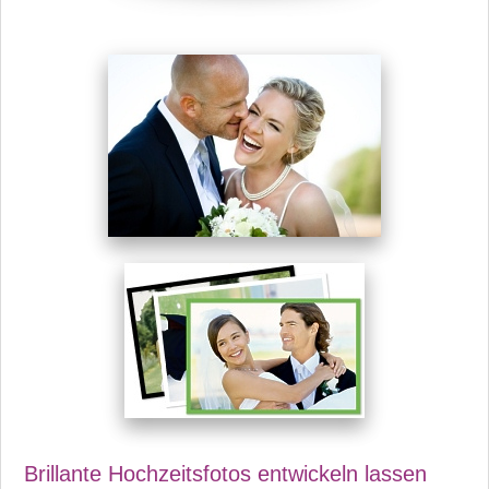
Brillante Hochzeitsfotos entwickeln lassen