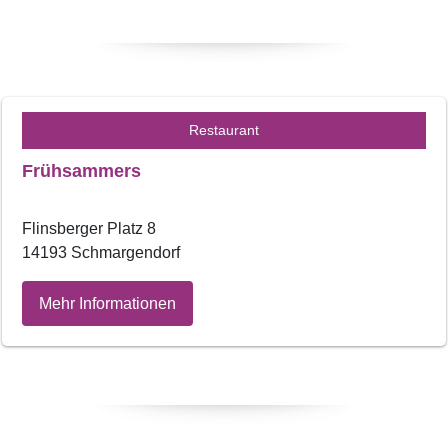
Restaurant
Frühsammers
Flinsberger Platz 8
14193 Schmargendorf
Mehr Informationen