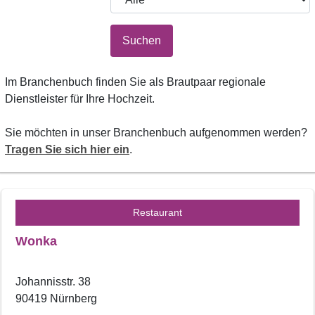
Suchen
Im Branchenbuch finden Sie als Brautpaar regionale
Dienstleister für Ihre Hochzeit.
Sie möchten in unser Branchenbuch aufgenommen werden?
Tragen Sie sich hier ein
.
Restaurant
Wonka
Johannisstr. 38
90419 Nürnberg