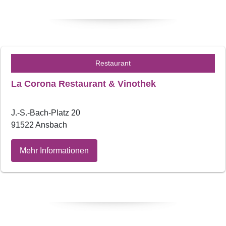
Restaurant
La Corona Restaurant & Vinothek
J.-S.-Bach-Platz 20
91522 Ansbach
Mehr Informationen