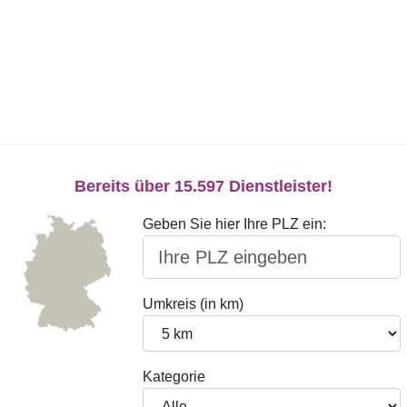
Bereits über 15.597 Dienstleister!
Geben Sie hier Ihre PLZ ein:
Umkreis (in km)
Kategorie