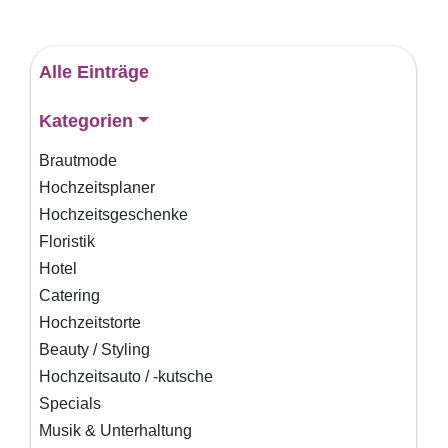
Alle Einträge
Kategorien
Brautmode
Hochzeitsplaner
Hochzeitsgeschenke
Floristik
Hotel
Catering
Hochzeitstorte
Beauty / Styling
Hochzeitsauto / -kutsche
Specials
Musik & Unterhaltung