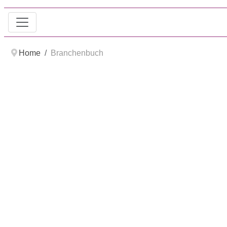
Home
Branchenbuch