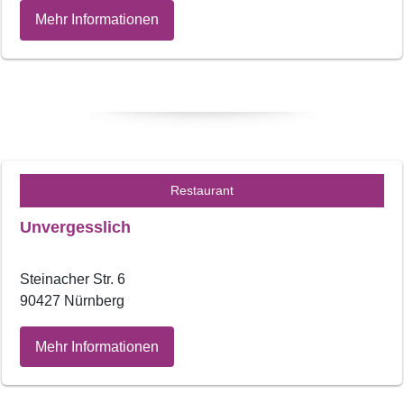
Mehr Informationen
Restaurant
Unvergesslich
Steinacher Str. 6
90427 Nürnberg
Mehr Informationen