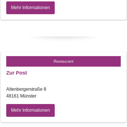
Mehr Informationen
Restaurant
Zur Post
Altenbergerstraße 8
48161 Münster
Mehr Informationen