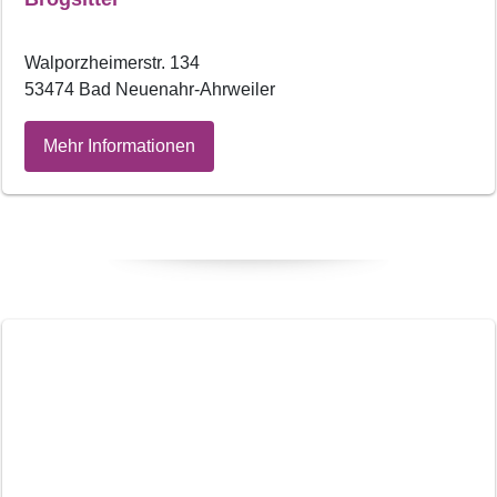
Walporzheimerstr. 134
53474 Bad Neuenahr-Ahrweiler
Mehr Informationen