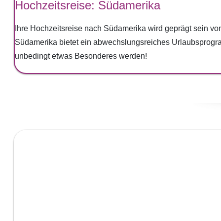
Hochzeitsreise: Südamerika
Ihre Hochzeitsreise nach Südamerika wird geprägt sein vo
Südamerika bietet ein abwechslungsreiches Urlaubsprogram
unbedingt etwas Besonderes werden!