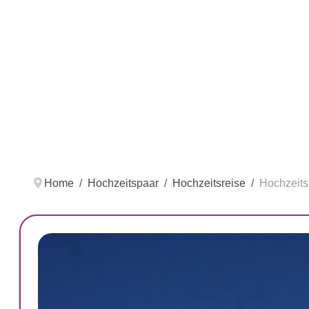
Home
Hochzeitspaar
Hochzeitsreise
Hochzeits