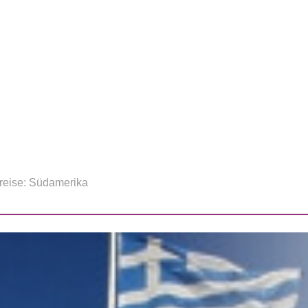
reise: Südamerika