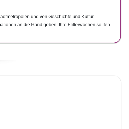
adtmetropolen und von Geschichte und Kultur.
tionen an die Hand geben. Ihre Flitterwochen sollten