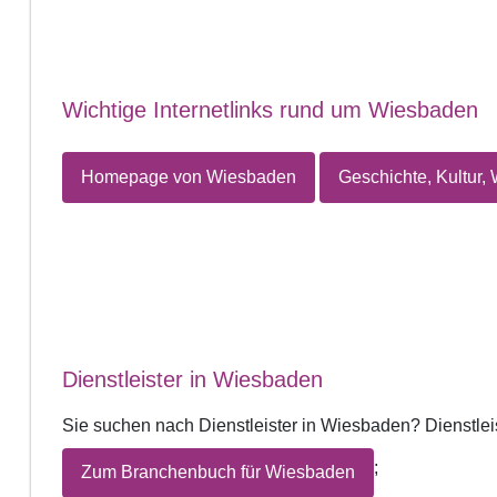
Wichtige Internetlinks rund um Wiesbaden
Homepage von Wiesbaden
Geschichte, Kultur, 
Dienstleister in Wiesbaden
Sie suchen nach Dienstleister in Wiesbaden? Dienstlei
;
Zum Branchenbuch für Wiesbaden