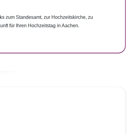
nks zum Standesamt, zur Hochzeitskirche, zu
nft für Ihren Hochzeitstag in Aachen.