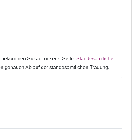
 bekommen Sie auf unserer Seite:
Standesamtliche
den genauen Ablauf der standesamtlichen Trauung.