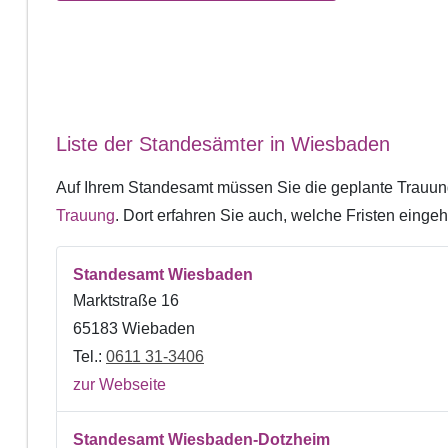
Liste der Standesämter in Wiesbaden
Auf Ihrem Standesamt müssen Sie die geplante Trauun
Trauung
. Dort erfahren Sie auch, welche Fristen ein
Standesamt Wiesbaden
Marktstraße 16
65183 Wiebaden
Tel.:
0611 31-3406
zur Webseite
Standesamt Wiesbaden-Dotzheim