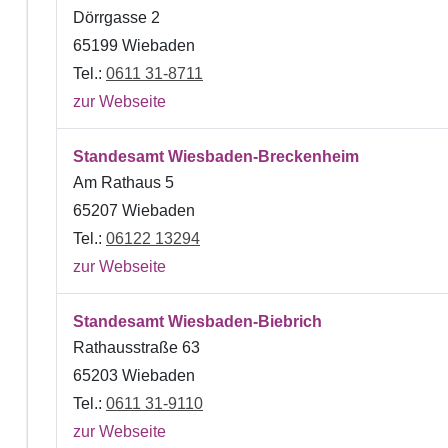
Dörrgasse 2
65199 Wiebaden
Tel.:
0611 31-8711
zur Webseite
Standesamt Wiesbaden-Breckenheim
Am Rathaus 5
65207 Wiebaden
Tel.:
06122 13294
zur Webseite
Standesamt Wiesbaden-Biebrich
Rathausstraße 63
65203 Wiebaden
Tel.:
0611 31-9110
zur Webseite