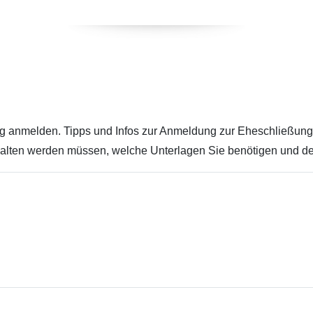
g anmelden. Tipps und Infos zur Anmeldung zur Eheschließung
gehalten werden müssen, welche Unterlagen Sie benötigen und 