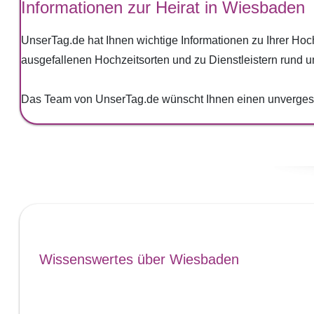
Informationen zur Heirat in Wiesbaden
UnserTag.de hat Ihnen wichtige Informationen zu Ihrer Ho
ausgefallenen Hochzeitsorten und zu Dienstleistern rund u
Das Team von UnserTag.de wünscht Ihnen einen unvergess
Wissenswertes über Wiesbaden