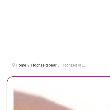
Home
Hochzeitspaar
Hochzeit in ...