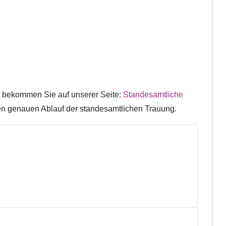
 bekommen Sie auf unserer Seite:
Standesamtliche
den genauen Ablauf der standesamtlichen Trauung.