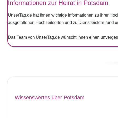
Informationen zur Heirat in Potsdam
UnserTag.de hat Ihnen wichtige Informationen zu Ihrer Ho
ausgefallenen Hochzeitsorten und zu Dienstleistern rund u
Das Team von UnserTag.de wünscht Ihnen einen unvergess
Wissenswertes über Potsdam