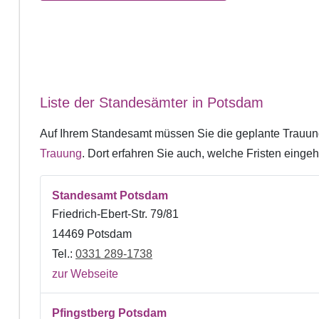
Liste der Standesämter in Potsdam
Auf Ihrem Standesamt müssen Sie die geplante Trauun
Trauung
. Dort erfahren Sie auch, welche Fristen ein
Standesamt Potsdam
Friedrich-Ebert-Str. 79/81
14469 Potsdam
Tel.:
0331 289-1738
zur Webseite
Pfingstberg Potsdam