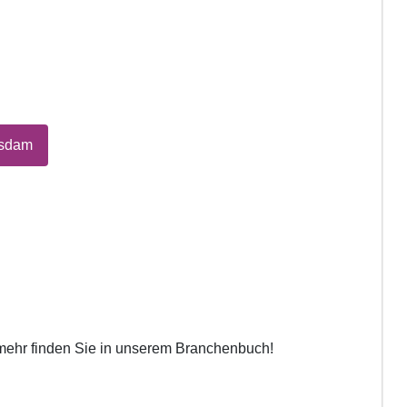
tsdam
 mehr finden Sie in unserem Branchenbuch!