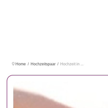
Home
Hochzeitspaar
Hochzeit in ...