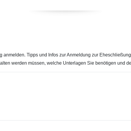
g anmelden. Tipps und Infos zur Anmeldung zur Eheschließung
gehalten werden müssen, welche Unterlagen Sie benötigen und 