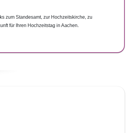
nks zum Standesamt, zur Hochzeitskirche, zu
nft für Ihren Hochzeitstag in Aachen.