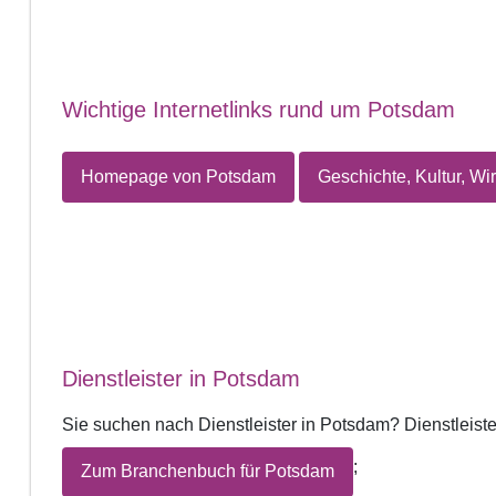
Wichtige Internetlinks rund um Potsdam
Homepage von Potsdam
Geschichte, Kultur, Wir
Dienstleister in Potsdam
Sie suchen nach Dienstleister in Potsdam? Dienstleist
;
Zum Branchenbuch für Potsdam