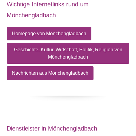
Wichtige Internetlinks rund um
Mönchengladbach
Homepage von Mönchengladbach
Geschichte, Kultur, Wirtschaft, Politik, Religion von
Mönchengladbach
Nachrichten aus Mönchengladbach
Dienstleister in Mönchengladbach