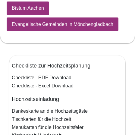
Bistum Aachen
Evangelische Gemeinden in Mönchengladbach
Checkliste zur Hochzeitsplanung
Checkliste - PDF Download
Checkliste - Excel Download
Hochzeitseinladung
Dankeskarte an die Hochzeitsgäste
Tischkarten für die Hochzeit
Menükarten für die Hochzeitsfeier