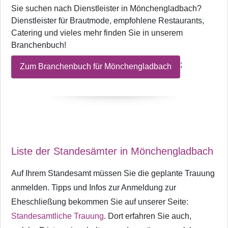
Sie suchen nach Dienstleister in Mönchengladbach?
Dienstleister für Brautmode, empfohlene Restaurants,
Catering und vieles mehr finden Sie in unserem
Branchenbuch!
;
Zum Branchenbuch für Mönchengladbach
Liste der Standesämter in Mönchengladbach
Auf Ihrem Standesamt müssen Sie die geplante Trauung
anmelden. Tipps und Infos zur Anmeldung zur
Eheschließung bekommen Sie auf unserer Seite:
Standesamtliche Trauung
. Dort erfahren Sie auch,