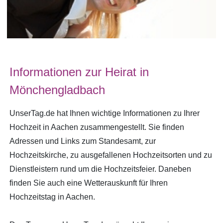
Informationen zur Heirat in
Mönchengladbach
UnserTag.de hat Ihnen wichtige Informationen zu Ihrer
Hochzeit in Aachen zusammengestellt. Sie finden
Adressen und Links zum Standesamt, zur
Hochzeitskirche, zu ausgefallenen Hochzeitsorten und zu
Dienstleistern rund um die Hochzeitsfeier. Daneben
finden Sie auch eine Wetterauskunft für Ihren
Hochzeitstag in Aachen.