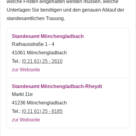
welche Fristen eingehalten werden müssen, welche
Unterlagen Sie benötigen und den genauen Ablauf der
standesamtlichen Trauung.
Standesamt Mönchengladbach
Rathausstraße 1 - 4
41061 Mönchengladbach
Tel.:
(0 21 61) 25 - 2610
zur Webseite
Standesamt Mönchengladbach-Rheydt
Markt 11e
41236 Mönchengladbach
Tel.:
(0 21 61) 25 - 8185
zur Webseite