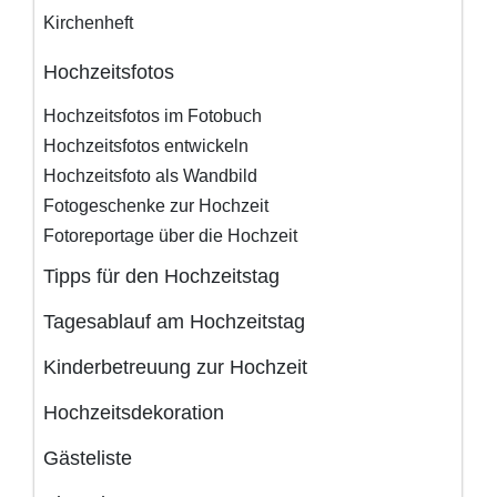
Kirchenheft
Hochzeitsfotos
Hochzeitsfotos im Fotobuch
Hochzeitsfotos entwickeln
Hochzeitsfoto als Wandbild
Fotogeschenke zur Hochzeit
Fotoreportage über die Hochzeit
Tipps für den Hochzeitstag
Tagesablauf am Hochzeitstag
Kinderbetreuung zur Hochzeit
Hochzeitsdekoration
Gästeliste