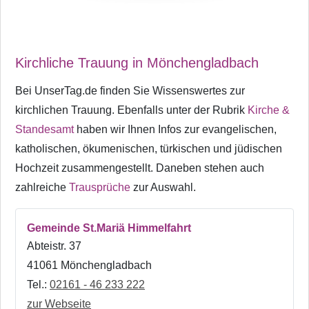
Kirchliche Trauung in Mönchengladbach
Bei UnserTag.de finden Sie Wissenswertes zur
kirchlichen Trauung. Ebenfalls unter der Rubrik
Kirche &
Standesamt
haben wir Ihnen Infos zur evangelischen,
katholischen, ökumenischen, türkischen und jüdischen
Hochzeit zusammengestellt. Daneben stehen auch
zahlreiche
Trausprüche
zur Auswahl.
Gemeinde St.Mariä Himmelfahrt
Abteistr. 37
41061 Mönchengladbach
Tel.:
02161 - 46 233 222
zur Webseite