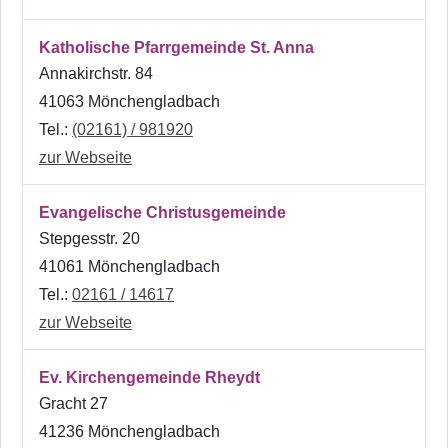
Katholische Pfarrgemeinde St. Anna
Annakirchstr. 84
41063 Mönchengladbach
Tel.:
(02161) / 981920
zur Webseite
Evangelische Christusgemeinde
Stepgesstr. 20
41061 Mönchengladbach
Tel.:
02161 / 14617
zur Webseite
Ev. Kirchengemeinde Rheydt
Gracht 27
41236 Mönchengladbach