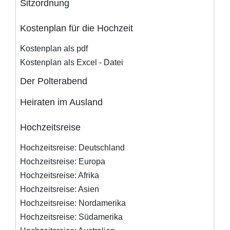
Sitzordnung
Kostenplan für die Hochzeit
Kostenplan als pdf
Kostenplan als Excel - Datei
Der Polterabend
Heiraten im Ausland
Hochzeitsreise
Hochzeitsreise: Deutschland
Hochzeitsreise: Europa
Hochzeitsreise: Afrika
Hochzeitsreise: Asien
Hochzeitsreise: Nordamerika
Hochzeitsreise: Südamerika