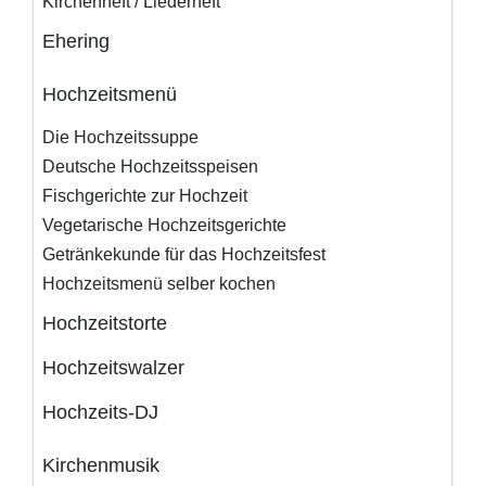
Kirchenheft / Liederheft
Ehering
Hochzeitsmenü
Die Hochzeitssuppe
Deutsche Hochzeitsspeisen
Fischgerichte zur Hochzeit
Vegetarische Hochzeitsgerichte
Getränkekunde für das Hochzeitsfest
Hochzeitsmenü selber kochen
Hochzeitstorte
Hochzeitswalzer
Hochzeits-DJ
Kirchenmusik