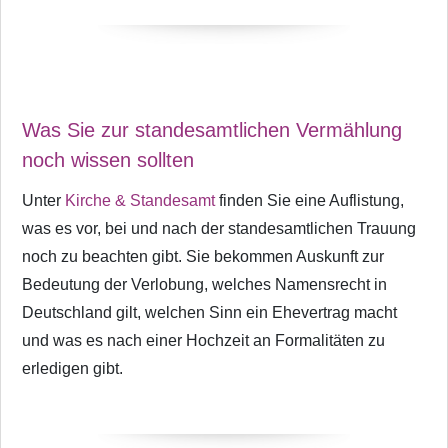
Was Sie zur standesamtlichen Vermählung
noch wissen sollten
Unter
Kirche & Standesamt
finden Sie eine Auflistung,
was es vor, bei und nach der standesamtlichen Trauung
noch zu beachten gibt. Sie bekommen Auskunft zur
Bedeutung der Verlobung, welches Namensrecht in
Deutschland gilt, welchen Sinn ein Ehevertrag macht
und was es nach einer Hochzeit an Formalitäten zu
erledigen gibt.