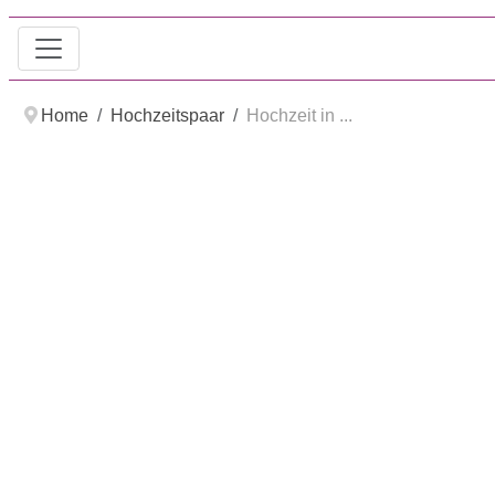
Home
Hochzeitspaar
Hochzeit in ...