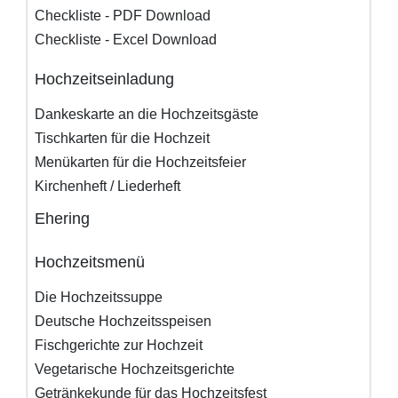
Checkliste - PDF Download
Checkliste - Excel Download
Hochzeitseinladung
Dankeskarte an die Hochzeitsgäste
Tischkarten für die Hochzeit
Menükarten für die Hochzeitsfeier
Kirchenheft / Liederheft
Ehering
Hochzeitsmenü
Die Hochzeitssuppe
Deutsche Hochzeitsspeisen
Fischgerichte zur Hochzeit
Vegetarische Hochzeitsgerichte
Getränkekunde für das Hochzeitsfest