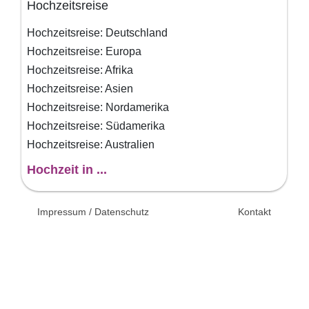
Hochzeitsreise
Hochzeitsreise: Deutschland
Hochzeitsreise: Europa
Hochzeitsreise: Afrika
Hochzeitsreise: Asien
Hochzeitsreise: Nordamerika
Hochzeitsreise: Südamerika
Hochzeitsreise: Australien
Hochzeit in ...
© 2026 Unsertag.de - Ihr
Impressum / Datenschutz
Kontakt
Ratgeber zur Hochzeit