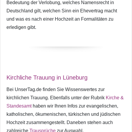
Bedeutung der Verlobung, welches Namensrecht in
Deutschland gilt, welchen Sinn ein Ehevertrag macht
und was es nach einer Hochzeit an Formalitäten zu
erledigen gibt.
Kirchliche Trauung in Lüneburg
Bei UnserTag.de finden Sie Wissenswertes zur
kirchlichen Trauung. Ebenfalls unter der Rubrik
Kirche &
Standesamt
haben wir Ihnen Infos zur evangelischen,
katholischen, ökumenischen, türkischen und jüdischen
Hochzeit zusammengestellt. Daneben stehen auch
zahlreiche
Trausprüche
zur Auswahl.