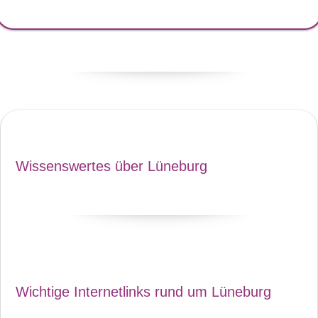
Wissenswertes über Lüneburg
Wichtige Internetlinks rund um Lüneburg