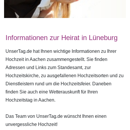
Informationen zur Heirat in Lüneburg
UnserTag.de hat Ihnen wichtige Informationen zu Ihrer
Hochzeit in Aachen zusammengestellt. Sie finden
Adressen und Links zum Standesamt, zur
Hochzeitskirche, zu ausgefallenen Hochzeitsorten und zu
Dienstleistern rund um die Hochzeitsfeier. Daneben
finden Sie auch eine Wetterauskunft für Ihren
Hochzeitstag in Aachen.
Das Team von UnserTag.de wünscht Ihnen einen
unvergessliche Hochzeit!