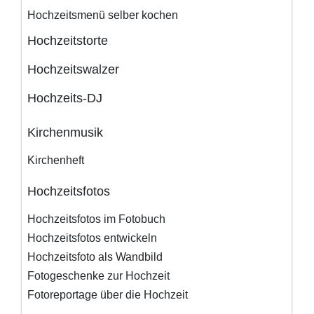
Hochzeitsmenü selber kochen
Hochzeitstorte
Hochzeitswalzer
Hochzeits-DJ
Kirchenmusik
Kirchenheft
Hochzeitsfotos
Hochzeitsfotos im Fotobuch
Hochzeitsfotos entwickeln
Hochzeitsfoto als Wandbild
Fotogeschenke zur Hochzeit
Fotoreportage über die Hochzeit