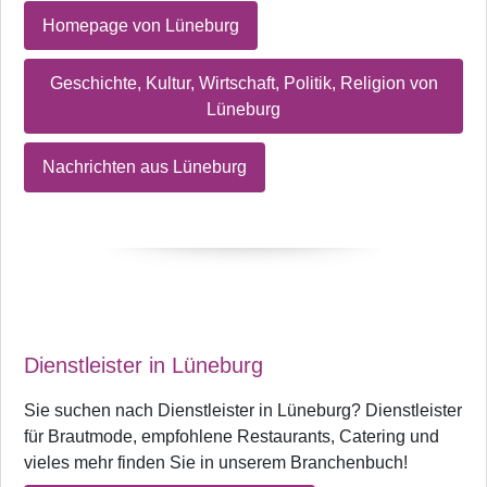
Homepage von Lüneburg
Geschichte, Kultur, Wirtschaft, Politik, Religion von
Lüneburg
Nachrichten aus Lüneburg
Dienstleister in Lüneburg
Sie suchen nach Dienstleister in Lüneburg? Dienstleister
für Brautmode, empfohlene Restaurants, Catering und
vieles mehr finden Sie in unserem Branchenbuch!