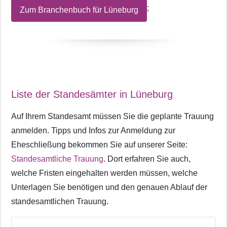
;
Zum Branchenbuch für Lüneburg
Liste der Standesämter in Lüneburg
Auf Ihrem Standesamt müssen Sie die geplante Trauung
anmelden. Tipps und Infos zur Anmeldung zur
Eheschließung bekommen Sie auf unserer Seite:
Standesamtliche Trauung
. Dort erfahren Sie auch,
welche Fristen eingehalten werden müssen, welche
Unterlagen Sie benötigen und den genauen Ablauf der
standesamtlichen Trauung.