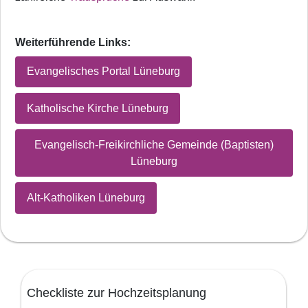
Weiterführende Links:
Evangelisches Portal Lüneburg
Katholische Kirche Lüneburg
Evangelisch-Freikirchliche Gemeinde (Baptisten)
Lüneburg
Alt-Katholiken Lüneburg
Checkliste zur Hochzeitsplanung