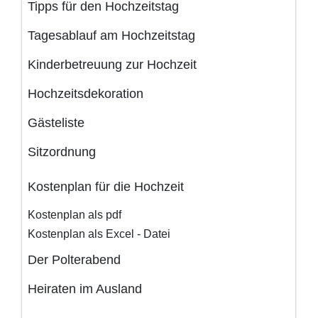
Tipps für den Hochzeitstag
Tagesablauf am Hochzeitstag
Kinderbetreuung zur Hochzeit
Hochzeitsdekoration
Gästeliste
Sitzordnung
Kostenplan für die Hochzeit
Kostenplan als pdf
Kostenplan als Excel - Datei
Der Polterabend
Heiraten im Ausland