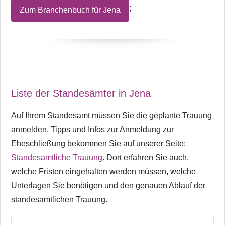
;
Zum Branchenbuch für Jena
Liste der Standesämter in Jena
Auf Ihrem Standesamt müssen Sie die geplante Trauung
anmelden. Tipps und Infos zur Anmeldung zur
Eheschließung bekommen Sie auf unserer Seite:
Standesamtliche Trauung
. Dort erfahren Sie auch,
welche Fristen eingehalten werden müssen, welche
Unterlagen Sie benötigen und den genauen Ablauf der
standesamtlichen Trauung.