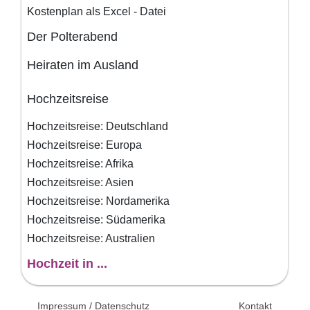
Kostenplan als Excel - Datei
Der Polterabend
Heiraten im Ausland
Hochzeitsreise
Hochzeitsreise: Deutschland
Hochzeitsreise: Europa
Hochzeitsreise: Afrika
Hochzeitsreise: Asien
Hochzeitsreise: Nordamerika
Hochzeitsreise: Südamerika
Hochzeitsreise: Australien
Hochzeit in ...
© 2026 Unsertag.de - Ihr
Impressum / Datenschutz
Kontakt