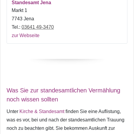
Standesamt Jena
Markt 1
7743 Jena
Tel.:
03641 49-3470
zur Webseite
Was Sie zur standesamtlichen Vermählung
noch wissen sollten
Unter
Kirche & Standesamt
finden Sie eine Auflistung,
was es vor, bei und nach der standesamtlichen Trauung
noch zu beachten gibt. Sie bekommen Auskunft zur