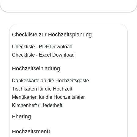
Checkliste zur Hochzeitsplanung
Checkliste - PDF Download
Checkliste - Excel Download
Hochzeitseinladung
Dankeskarte an die Hochzeitsgäste
Tischkarten für die Hochzeit
Menükarten für die Hochzeitsfeier
Kirchenheft / Liederheft
Ehering
Hochzeitsmenü