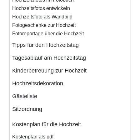
Hochzeitsfotos entwickeln
Hochzeitsfoto als Wandbild
Fotogeschenke zur Hochzeit
Fotoreportage über die Hochzeit
Tipps für den Hochzeitstag
Tagesablauf am Hochzeitstag
Kinderbetreuung zur Hochzeit
Hochzeitsdekoration
Gästeliste
Sitzordnung
Kostenplan für die Hochzeit
Kostenplan als pdf