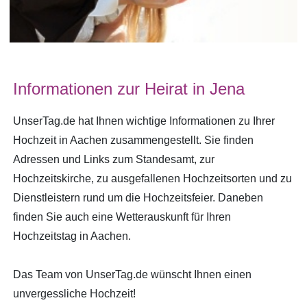
Informationen zur Heirat in Jena
UnserTag.de hat Ihnen wichtige Informationen zu Ihrer
Hochzeit in Aachen zusammengestellt. Sie finden
Adressen und Links zum Standesamt, zur
Hochzeitskirche, zu ausgefallenen Hochzeitsorten und zu
Dienstleistern rund um die Hochzeitsfeier. Daneben
finden Sie auch eine Wetterauskunft für Ihren
Hochzeitstag in Aachen.
Das Team von UnserTag.de wünscht Ihnen einen
unvergessliche Hochzeit!