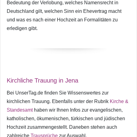
Bedeutung der Verlobung, welches Namensrecht in
Deutschland gilt, welchen Sinn ein Ehevertrag macht
und was es nach einer Hochzeit an Formalitäten zu
erledigen gibt.
Kirchliche Trauung in Jena
Bei UnserTag.de finden Sie Wissenswertes zur
kirchlichen Trauung. Ebenfalls unter der Rubrik
Kirche &
Standesamt
haben wir Ihnen Infos zur evangelischen,
katholischen, ökumenischen, türkischen und jüdischen
Hochzeit zusammengestellt. Daneben stehen auch
zahlreiche
Trausprüche
zur Auswahl.