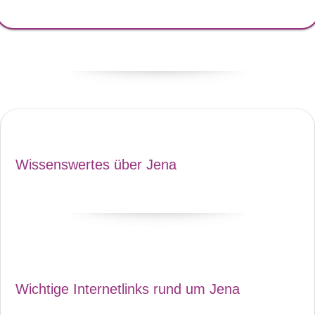
Wissenswertes über Jena
Wichtige Internetlinks rund um Jena