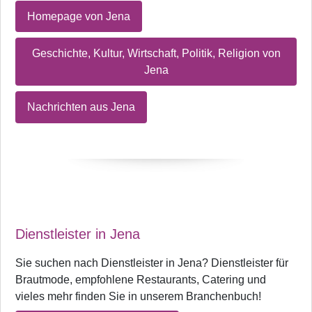
Homepage von Jena
Geschichte, Kultur, Wirtschaft, Politik, Religion von
Jena
Nachrichten aus Jena
Dienstleister in Jena
Sie suchen nach Dienstleister in Jena? Dienstleister für
Brautmode, empfohlene Restaurants, Catering und
vieles mehr finden Sie in unserem Branchenbuch!