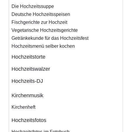
Die Hochzeitssuppe
Deutsche Hochzeitsspeisen
Fischgerichte zur Hochzeit
Vegetarische Hochzeitsgerichte
Getränkekunde für das Hochzeitsfest
Hochzeitsmenü selber kochen
Hochzeitstorte
Hochzeitswalzer
Hochzeits-DJ
Kirchenmusik
Kirchenheft
Hochzeitsfotos
Hochzeitsfotos im Fotobuch