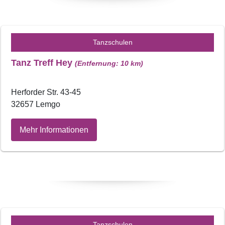
Tanzschulen
Tanz Treff Hey
(Entfernung: 10 km)
Herforder Str. 43-45
32657 Lemgo
Mehr Informationen
Tanzschulen