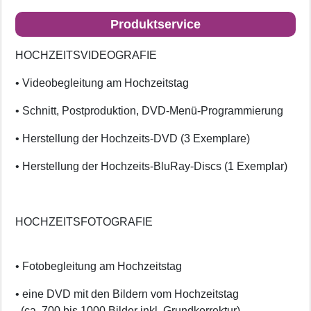
Produktservice
HOCHZEITSVIDEOGRAFIE
• Videobegleitung am Hochzeitstag
• Schnitt, Postproduktion, DVD-Menü-Programmierung
• Herstellung der Hochzeits-DVD (3 Exemplare)
• Herstellung der Hochzeits-BluRay-Discs (1 Exemplar)
HOCHZEITSFOTOGRAFIE
• Fotobegleitung am Hochzeitstag
• eine DVD mit den Bildern vom Hochzeitstag
(ca. 700 bis 1000 Bilder inkl. Grundkorrektur)