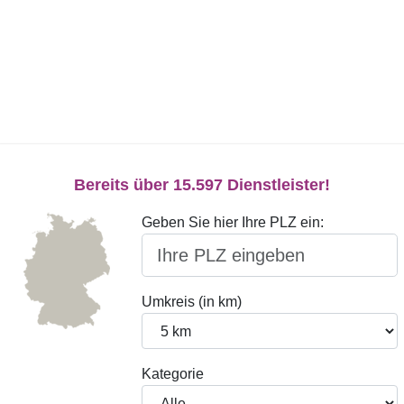
Bereits über 15.597 Dienstleister!
Geben Sie hier Ihre PLZ ein:
Umkreis (in km)
Kategorie