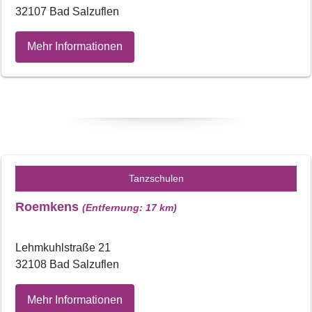
32107 Bad Salzuflen
Mehr Informationen
Tanzschulen
Roemkens
(Entfernung: 17 km)
Lehmkuhlstraße 21
32108 Bad Salzuflen
Mehr Informationen