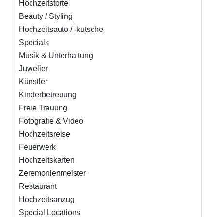
Hochzeitstorte
Beauty / Styling
Hochzeitsauto / -kutsche
Specials
Musik & Unterhaltung
Juwelier
Künstler
Kinderbetreuung
Freie Trauung
Fotografie & Video
Hochzeitsreise
Feuerwerk
Hochzeitskarten
Zeremonienmeister
Restaurant
Hochzeitsanzug
Special Locations