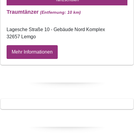
Traumtänzer
(Entfernung: 10 km)
Lagesche Straße 10 - Gebäude Nord Komplex
32657 Lemgo
Mehr Informationen