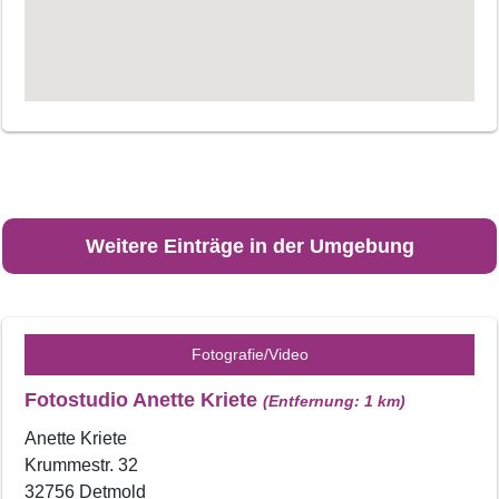
Weitere Einträge in der Umgebung
Fotografie/Video
Fotostudio Anette Kriete
(Entfernung: 1 km)
Anette Kriete
Krummestr. 32
32756 Detmold