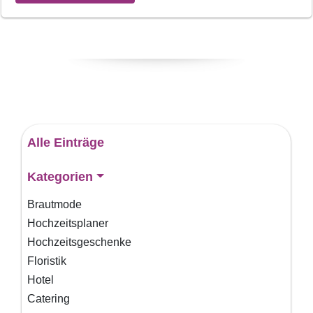
Alle Einträge
Kategorien
Brautmode
Hochzeitsplaner
Hochzeitsgeschenke
Floristik
Hotel
Catering