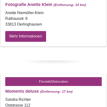
Fotografie Anette Klein
(Entfernung: 14 km)
Anette Niemöller-Klein
Rathausstr. 9
33813 Oerlinghausen
Mehr Informationen
Floristik/Dekoration
Moments deluxe
(Entfernung: 17 km)
Sandra Richter
Oststrasse 112