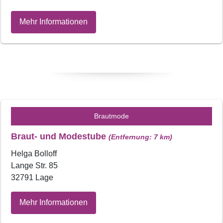
Mehr Informationen
Brautmode
Braut- und Modestube
(Entfernung: 7 km)
Helga Bolloff
Lange Str. 85
32791 Lage
Mehr Informationen