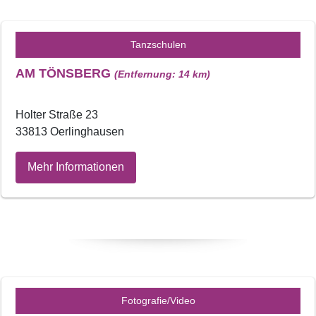
Tanzschulen
AM TÖNSBERG
(Entfernung: 14 km)
Holter Straße 23
33813 Oerlinghausen
Mehr Informationen
Fotografie/Video