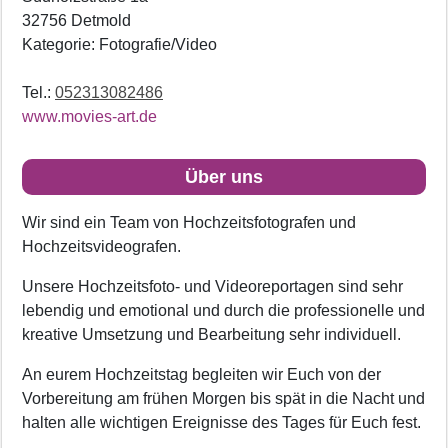
32756 Detmold
Kategorie: Fotografie/Video
Tel.:
052313082486
www.movies-art.de
Über uns
Wir sind ein Team von Hochzeitsfotografen und
Hochzeitsvideografen.
Unsere Hochzeitsfoto- und Videoreportagen sind sehr
lebendig und emotional und durch die professionelle und
kreative Umsetzung und Bearbeitung sehr individuell.
An eurem Hochzeitstag begleiten wir Euch von der
Vorbereitung am frühen Morgen bis spät in die Nacht und
halten alle wichtigen Ereignisse des Tages für Euch fest.