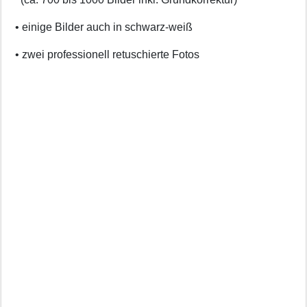
• einige Bilder auch in schwarz-weiß
• zwei professionell retuschierte Fotos