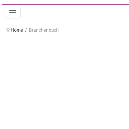
Home
Branchenbuch