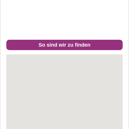
So sind wir zu finden