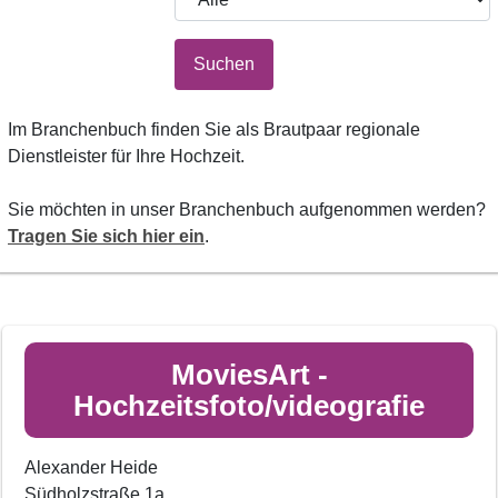
Suchen
Im Branchenbuch finden Sie als Brautpaar regionale
Dienstleister für Ihre Hochzeit.
Sie möchten in unser Branchenbuch aufgenommen werden?
Tragen Sie sich hier ein
.
MoviesArt -
Hochzeitsfoto/videografie
Alexander Heide
Südholzstraße 1a