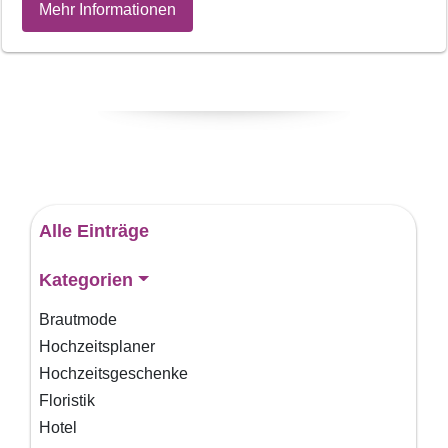
Mehr Informationen
Alle Einträge
Kategorien
Brautmode
Hochzeitsplaner
Hochzeitsgeschenke
Floristik
Hotel