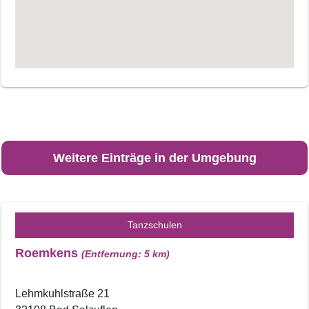
Weitere Einträge in der Umgebung
Tanzschulen
Roemkens
(Entfernung: 5 km)
Lehmkuhlstraße 21