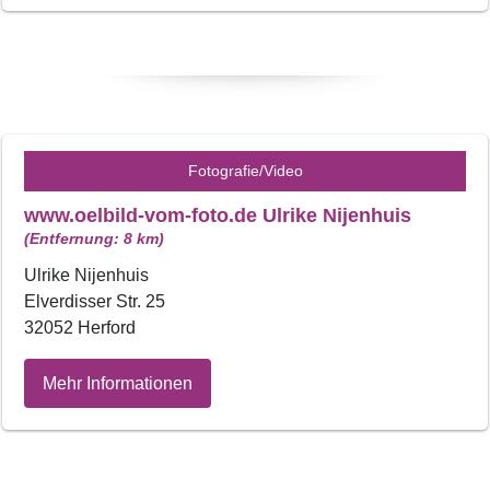
Fotografie/Video
www.oelbild-vom-foto.de Ulrike Nijenhuis
(Entfernung: 8 km)
Ulrike Nijenhuis
Elverdisser Str. 25
32052 Herford
Mehr Informationen