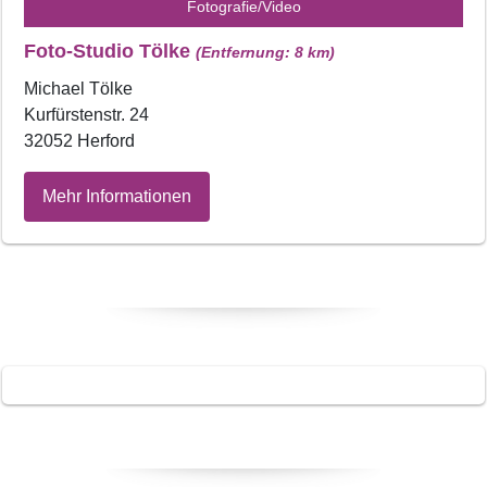
Fotografie/Video
Foto-Studio Tölke
(Entfernung: 8 km)
Michael Tölke
Kurfürstenstr. 24
32052 Herford
Mehr Informationen