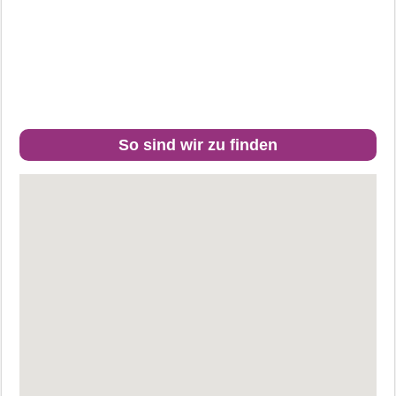
So sind wir zu finden