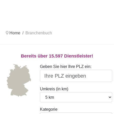
Home
Branchenbuch
Bereits über 15.597 Dienstleister!
Geben Sie hier Ihre PLZ ein:
Umkreis (in km)
Kategorie