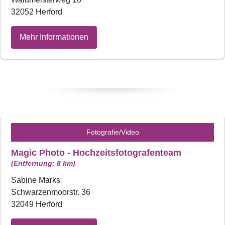
32052 Herford
Mehr Informationen
Fotografie/Video
Magic Photo - Hochzeitsfotografenteam
(Entfernung: 8 km)
Sabine Marks
Schwarzenmoorstr. 36
32049 Herford