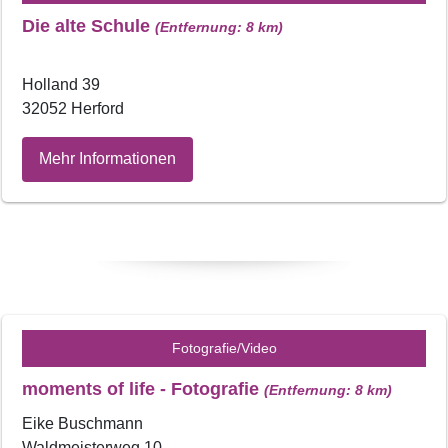
Die alte Schule
(Entfernung: 8 km)
Holland 39
32052 Herford
Mehr Informationen
Fotografie/Video
moments of life - Fotografie
(Entfernung: 8 km)
Eike Buschmann
Waldmeisterweg 10