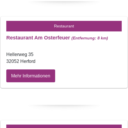
Restaurant
Restaurant Am Osterfeuer
(Entfernung: 8 km)
Hellerweg 35
32052 Herford
Mehr Informationen