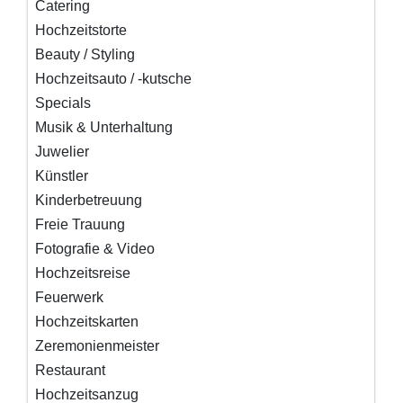
Catering
Hochzeitstorte
Beauty / Styling
Hochzeitsauto / -kutsche
Specials
Musik & Unterhaltung
Juwelier
Künstler
Kinderbetreuung
Freie Trauung
Fotografie & Video
Hochzeitsreise
Feuerwerk
Hochzeitskarten
Zeremonienmeister
Restaurant
Hochzeitsanzug