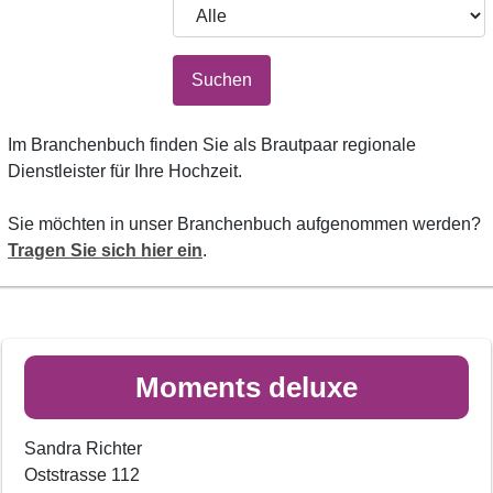
Suchen
Im Branchenbuch finden Sie als Brautpaar regionale
Dienstleister für Ihre Hochzeit.
Sie möchten in unser Branchenbuch aufgenommen werden?
Tragen Sie sich hier ein
.
Moments deluxe
Sandra Richter
Oststrasse 112