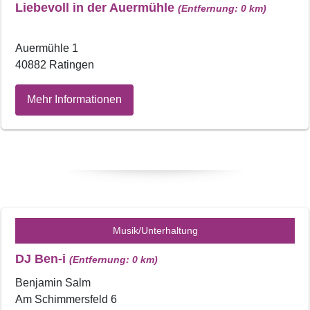
Liebevoll in der Auermühle
(Entfernung: 0 km)
Auermühle 1
40882 Ratingen
Mehr Informationen
Musik/Unterhaltung
DJ Ben-i
(Entfernung: 0 km)
Benjamin Salm
Am Schimmersfeld 6