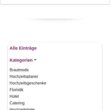
Alle Einträge
Kategorien
Brautmode
Hochzeitsplaner
Hochzeitsgeschenke
Floristik
Hotel
Catering
Hochzeitstorte