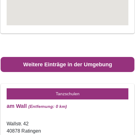
Weitere Einträge in der Umgebung
Tanzschulen
am Wall
(Entfernung: 0 km)
Wallstr. 42
40878 Ratingen