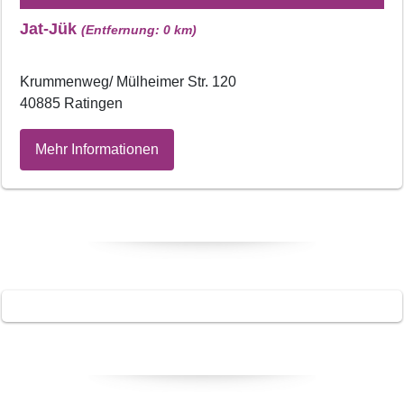
Jat-Jük
(Entfernung: 0 km)
Krummenweg/ Mülheimer Str. 120
40885 Ratingen
Mehr Informationen