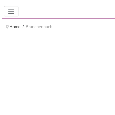
Home
Branchenbuch