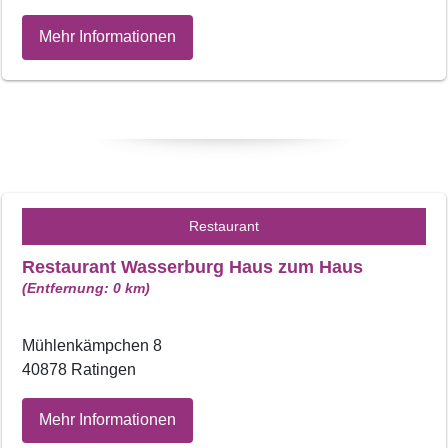
Mehr Informationen
Restaurant
Restaurant Wasserburg Haus zum Haus
(Entfernung: 0 km)
Mühlenkämpchen 8
40878 Ratingen
Mehr Informationen