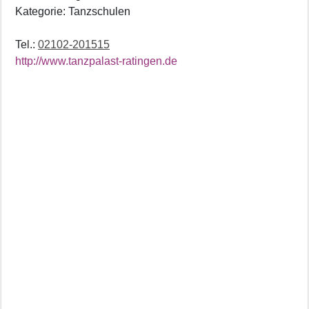
Kategorie: Tanzschulen
Tel.:
02102-201515
http://www.tanzpalast-ratingen.de