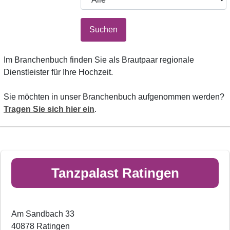
Suchen
Im Branchenbuch finden Sie als Brautpaar regionale
Dienstleister für Ihre Hochzeit.
Sie möchten in unser Branchenbuch aufgenommen werden?
Tragen Sie sich hier ein
.
Tanzpalast Ratingen
Am Sandbach 33
40878 Ratingen