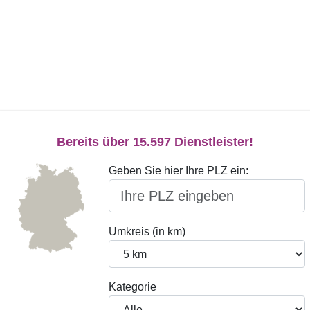
Bereits über 15.597 Dienstleister!
Geben Sie hier Ihre PLZ ein:
Umkreis (in km)
Kategorie