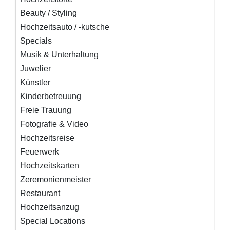
Beauty / Styling
Hochzeitsauto / -kutsche
Specials
Musik & Unterhaltung
Juwelier
Künstler
Kinderbetreuung
Freie Trauung
Fotografie & Video
Hochzeitsreise
Feuerwerk
Hochzeitskarten
Zeremonienmeister
Restaurant
Hochzeitsanzug
Special Locations