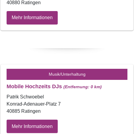
40880 Ratingen
Mehr Informationen
Musik/Unterhaltung
Mobile Hochzeits DJs
(Entfernung: 0 km)
Patrik Schwoebel
Konrad-Adenauer-Platz 7
40885 Ratingen
Mehr Informationen