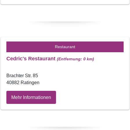
Restaurant
Cedric's Restaurant
(Entfernung: 0 km)
Brachter Str. 85
40882 Ratingen
Mehr Informationen