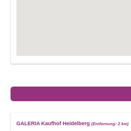
GALERIA Kaufhof Heidelberg
(Entfernung: 2 km)