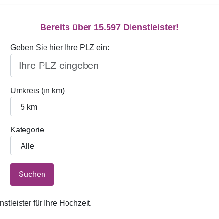
Bereits über 15.597 Dienstleister!
Geben Sie hier Ihre PLZ ein:
Umkreis (in km)
Kategorie
Suchen
tleister für Ihre Hochzeit.