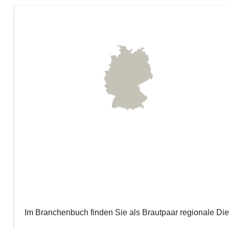
Im Branchenbuch finden Sie als Brautpaar regionale Diens