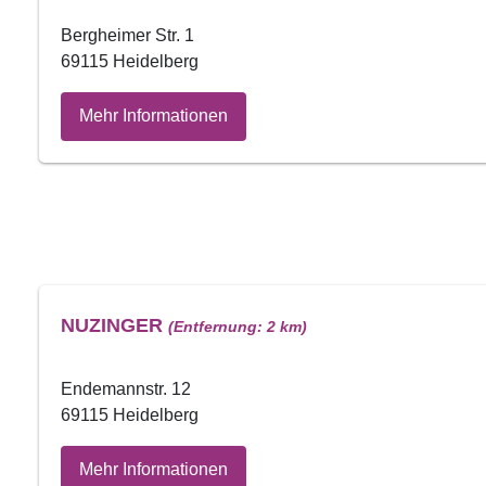
Bergheimer Str. 1
69115 Heidelberg
Mehr Informationen
NUZINGER
(Entfernung: 2 km)
Endemannstr. 12
69115 Heidelberg
Mehr Informationen