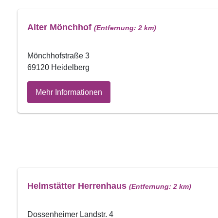
Alter Mönchhof
(Entfernung: 2 km)
Mönchhofstraße 3
69120 Heidelberg
Mehr Informationen
Helmstätter Herrenhaus
(Entfernung: 2 km)
Dossenheimer Landstr. 4