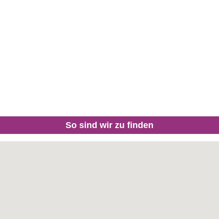
So sind wir zu finden