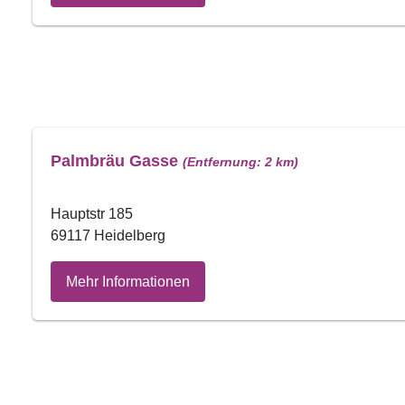
Palmbräu Gasse
(Entfernung: 2 km)
Hauptstr 185
69117 Heidelberg
Mehr Informationen