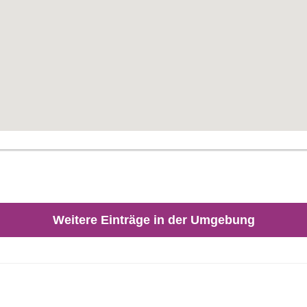
Weitere Einträge in der Umgebung